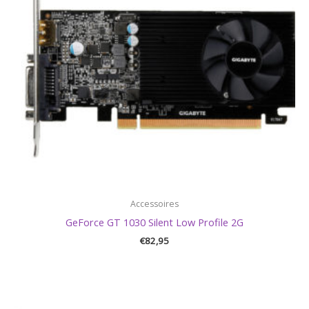
Accessoires
GeForce GT 1030 Silent Low Profile 2G
€
82,95