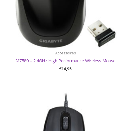
Accessoires
M7580 – 2.4GHz High Performance Wireless Mouse
€
14,95