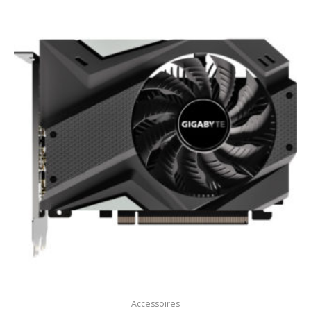
Accessoires