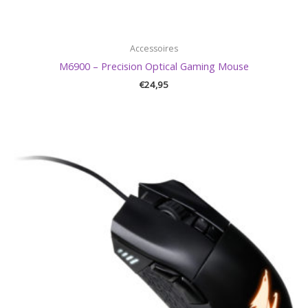
Accessoires
M6900 – Precision Optical Gaming Mouse
€
24,95