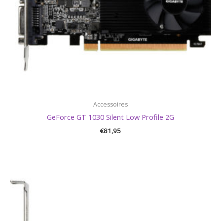
Accessoires
GeForce GT 1030 Silent Low Profile 2G
€
81,95