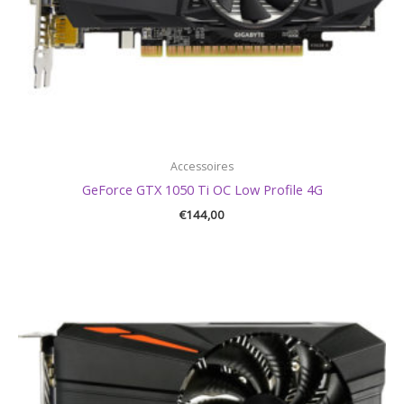
Accessoires
GeForce GTX 1050 Ti OC Low Profile 4G
€
144,00