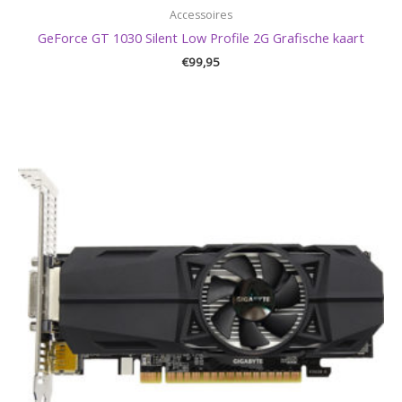
Accessoires
GeForce GT 1030 Silent Low Profile 2G Grafische kaart
€
99,95