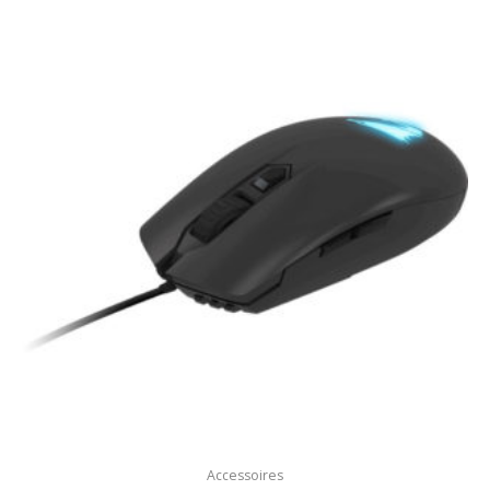
Accessoires