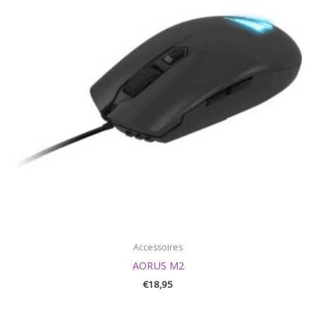
Accessoires
AORUS M2
€
18,95