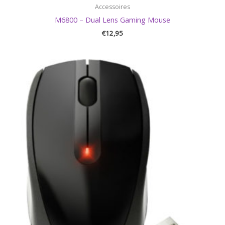
Accessoires
M6800 – Dual Lens Gaming Mouse
€
12,95