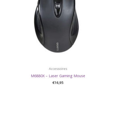
Accessoires
M6880X – Laser Gaming Mouse
€
16,95