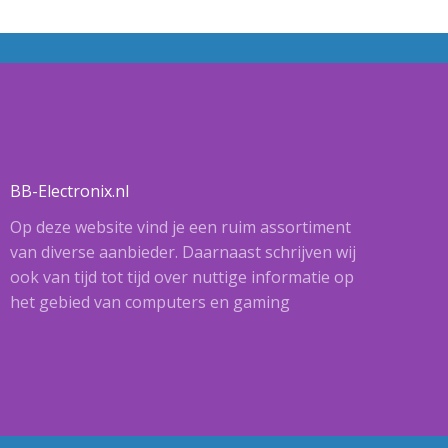
BB-Electronix.nl
Op deze website vind je een ruim assortiment
van diverse aanbieder. Daarnaast schrijven wij
ook van tijd tot tijd over nuttige informatie op
het gebied van computers en gaming