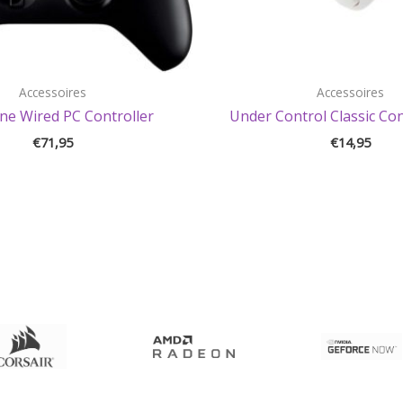
Accessoires
Accessoires
ne Wired PC Controller
Under Control Classic Con
€
71,95
€
14,95