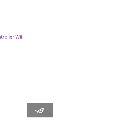
troller Wii