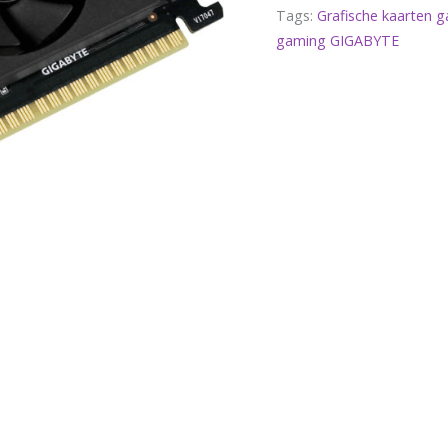
Tags:
Grafische kaarten
gaming GIGABYTE