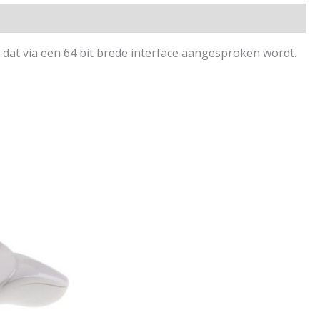
t via een 64 bit brede interface aangesproken wordt.