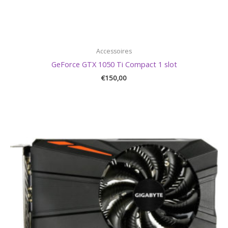
Accessoires
GeForce GTX 1050 Ti Compact 1 slot
€
150,00