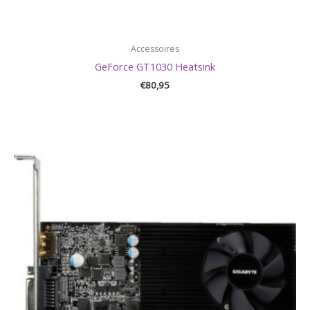
Accessoires
GeForce GT1030 Heatsink
€
80,95