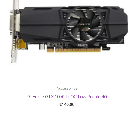
Accessoires
GeForce GTX 1050 Ti OC Low Profile 4G
€
140,00