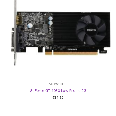
Accessoires
GeForce GT 1030 Low Profile 2G
€
84,95