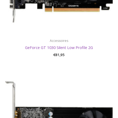
Accessoires
GeForce GT 1030 Silent Low Profile 2G
€
81,95