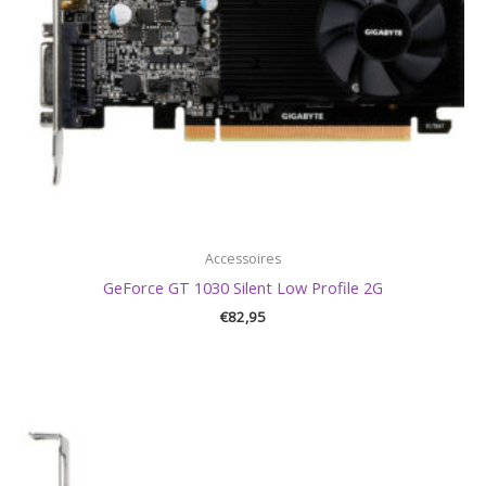
Accessoires
GeForce GT 1030 Silent Low Profile 2G
€
82,95