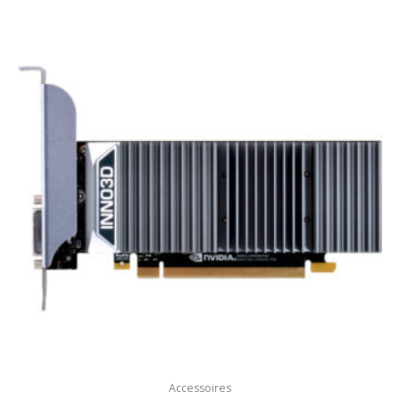
Accessoires