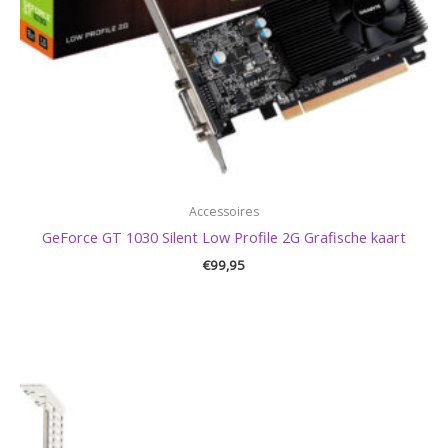
Accessoires
GeForce GT 1030 Silent Low Profile 2G Grafische kaart
€
99,95