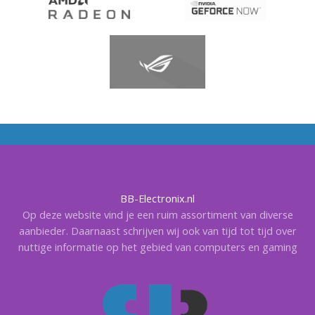
BB-Electronix.nl
Op deze website vind je een ruim assortiment van diverse
aanbieder. Daarnaast schrijven wij ook van tijd tot tijd over
nuttige informatie op het gebied van computers en gaming