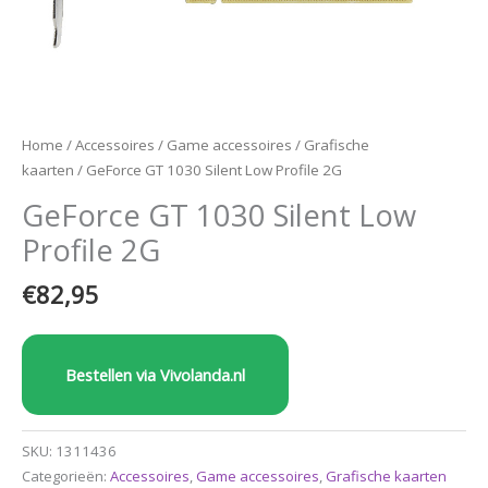
Home
/
Accessoires
/
Game accessoires
/
Grafische
kaarten
/ GeForce GT 1030 Silent Low Profile 2G
GeForce GT 1030 Silent Low
Profile 2G
€
82,95
Bestellen via Vivolanda.nl
SKU:
1311436
Categorieën:
Accessoires
,
Game accessoires
,
Grafische kaarten