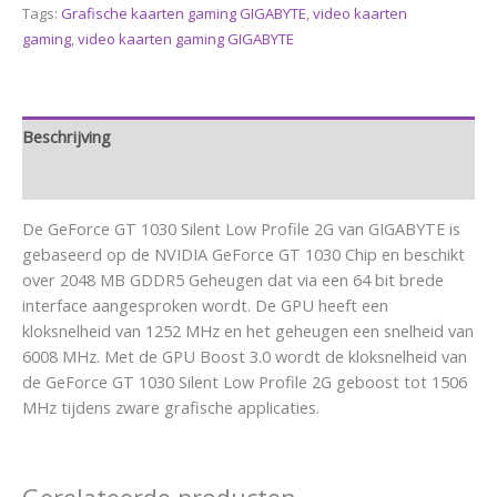
Tags:
Grafische kaarten gaming GIGABYTE
,
video kaarten
gaming
,
video kaarten gaming GIGABYTE
Beschrijving
Aanvullende informatie
De GeForce GT 1030 Silent Low Profile 2G van GIGABYTE is
gebaseerd op de NVIDIA GeForce GT 1030 Chip en beschikt
over 2048 MB GDDR5 Geheugen dat via een 64 bit brede
interface aangesproken wordt. De GPU heeft een
kloksnelheid van 1252 MHz en het geheugen een snelheid van
6008 MHz. Met de GPU Boost 3.0 wordt de kloksnelheid van
de GeForce GT 1030 Silent Low Profile 2G geboost tot 1506
MHz tijdens zware grafische applicaties.