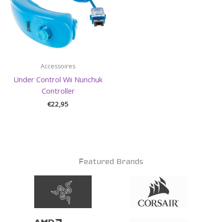
Accessoires
Under Control Wii Nunchuk
Controller
€
22,95
Featured Brands