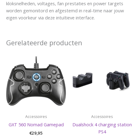
kloksnelheden, voltages, fan prestaties en power targets
worden gemonitord en afgestemd in real-time naar jouw
eigen voorkeur via deze intuïtieve interface.
Gerelateerde producten
Accessoires
Accessoires
GXT 560 Nomad Gamepad
Dualshock 4 charging station
PS4
€
29,95