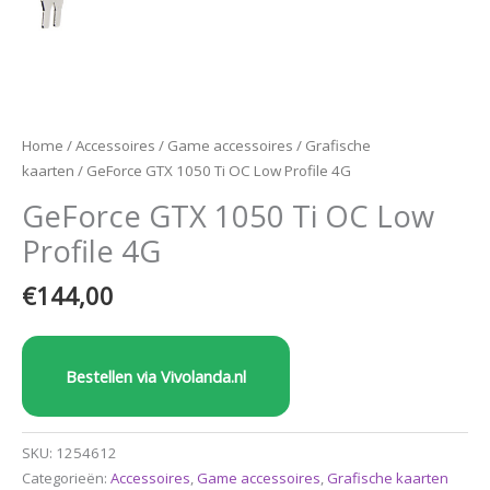
Home
/
Accessoires
/
Game accessoires
/
Grafische
kaarten
/ GeForce GTX 1050 Ti OC Low Profile 4G
GeForce GTX 1050 Ti OC Low
Profile 4G
€
144,00
Bestellen via Vivolanda.nl
SKU:
1254612
Categorieën:
Accessoires
,
Game accessoires
,
Grafische kaarten