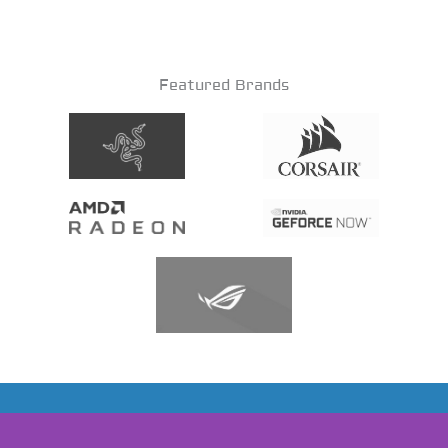
Featured Brands