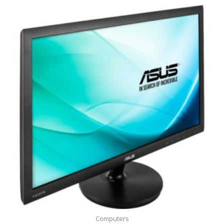
Computers