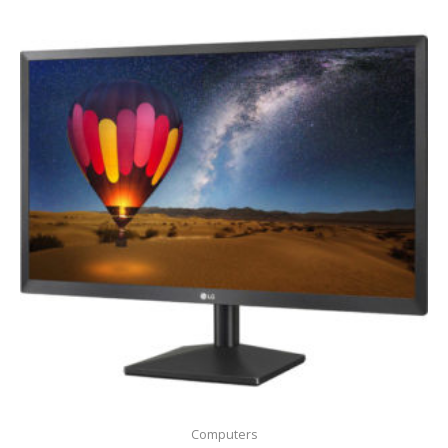
Computers