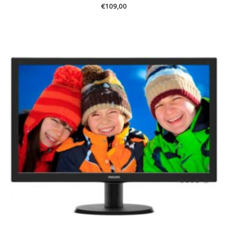
€
109,00