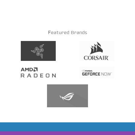
Featured Brands