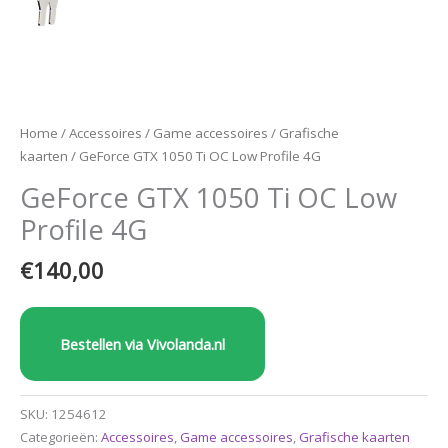
Home
/
Accessoires
/
Game accessoires
/
Grafische
kaarten
/ GeForce GTX 1050 Ti OC Low Profile 4G
GeForce GTX 1050 Ti OC Low
Profile 4G
€
140,00
Bestellen via Vivolanda.nl
SKU:
1254612
Categorieën:
Accessoires
,
Game accessoires
,
Grafische kaarten