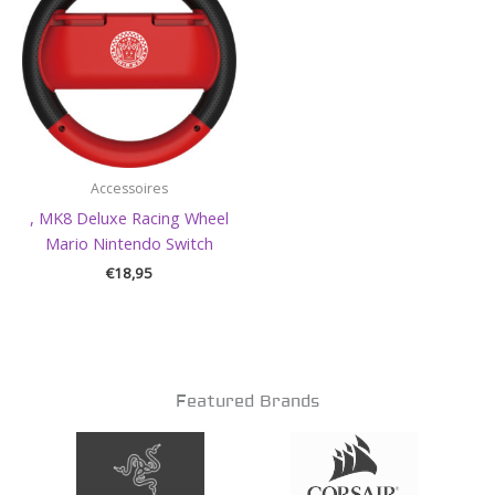
Accessoires
, MK8 Deluxe Racing Wheel
Mario Nintendo Switch
€
18,95
Featured Brands