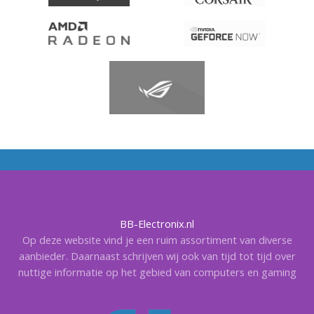
BB-Electronix.nl
Op deze website vind je een ruim assortiment van diverse
aanbieder. Daarnaast schrijven wij ook van tijd tot tijd over
nuttige informatie op het gebied van computers en gaming