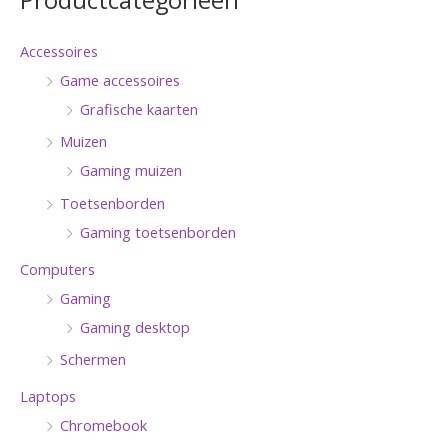
Productcategorieën
Accessoires
Game accessoires
Grafische kaarten
Muizen
Gaming muizen
Toetsenborden
Gaming toetsenborden
Computers
Gaming
Gaming desktop
Schermen
Laptops
Chromebook