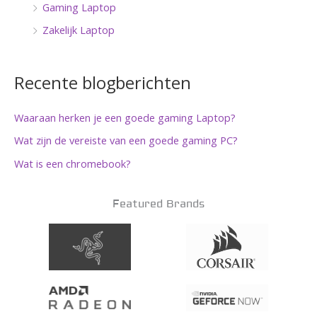
Gaming Laptop
Zakelijk Laptop
Recente blogberichten
Waaraan herken je een goede gaming Laptop?
Wat zijn de vereiste van een goede gaming PC?
Wat is een chromebook?
Featured Brands