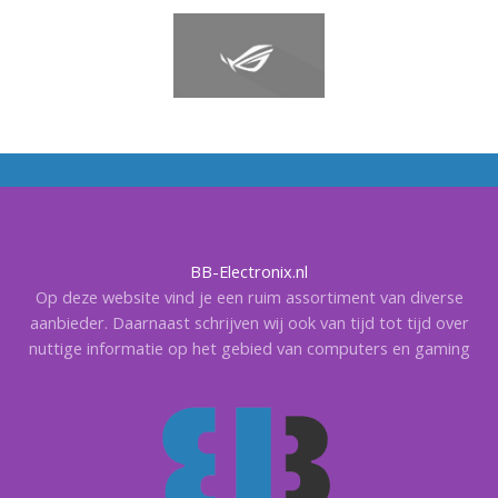
BB-Electronix.nl
Op deze website vind je een ruim assortiment van diverse
aanbieder. Daarnaast schrijven wij ook van tijd tot tijd over
nuttige informatie op het gebied van computers en gaming