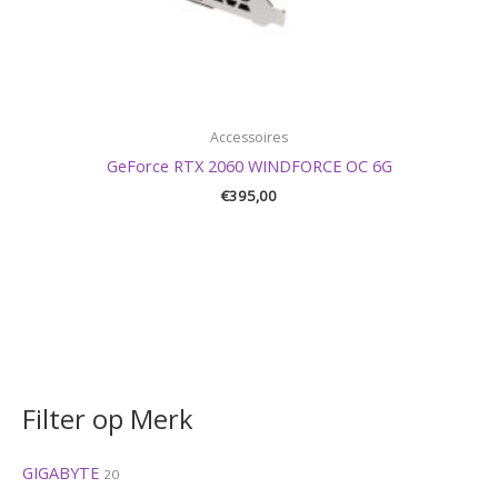
Accessoires
GeForce RTX 2060 WINDFORCE OC 6G
€
395,00
Filter op Merk
GIGABYTE
20