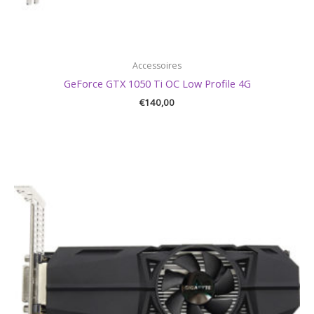
Accessoires
GeForce GTX 1050 Ti OC Low Profile 4G
€
140,00