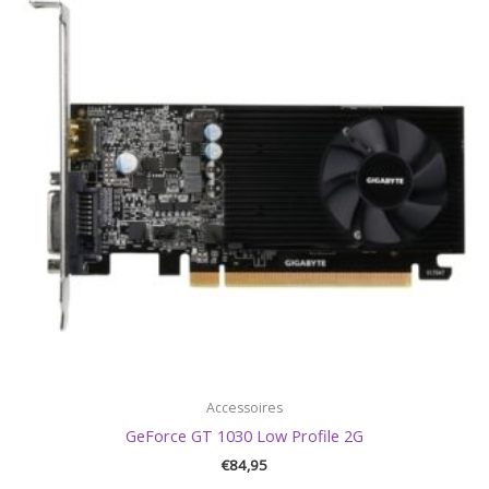
Accessoires
GeForce GT 1030 Low Profile 2G
€
84,95