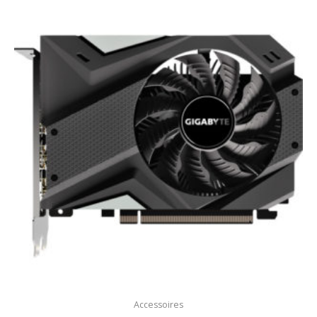
Accessoires