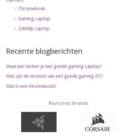
Chromebook
Gaming Laptop
Zakelijk Laptop
Recente blogberichten
Waaraan herken je een goede gaming Laptop?
Wat zijn de vereiste van een goede gaming PC?
Wat is een chromebook?
Featured Brands