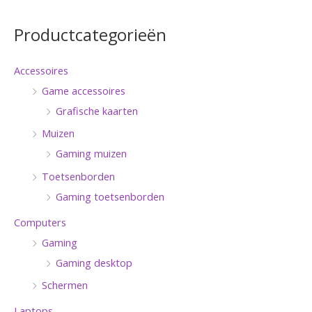
Productcategorieën
Accessoires
Game accessoires
Grafische kaarten
Muizen
Gaming muizen
Toetsenborden
Gaming toetsenborden
Computers
Gaming
Gaming desktop
Schermen
Laptops