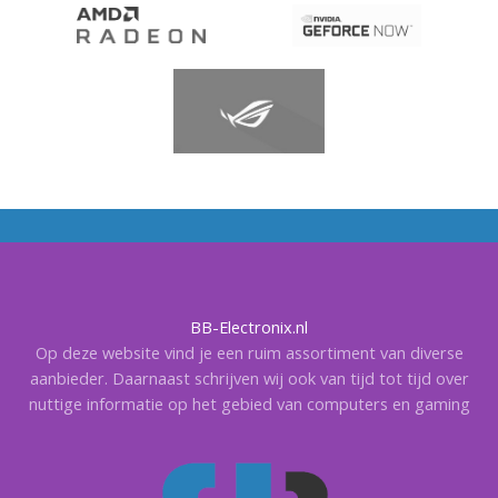
BB-Electronix.nl
Op deze website vind je een ruim assortiment van diverse
aanbieder. Daarnaast schrijven wij ook van tijd tot tijd over
nuttige informatie op het gebied van computers en gaming