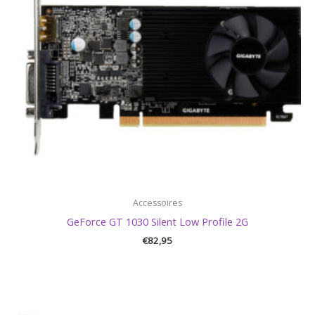
Accessoires
GeForce GT 1030 Silent Low Profile 2G
€
82,95