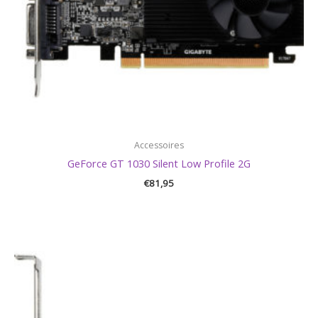
Accessoires
GeForce GT 1030 Silent Low Profile 2G
€
81,95