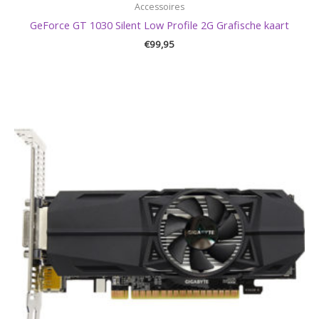
Accessoires
GeForce GT 1030 Silent Low Profile 2G Grafische kaart
€
99,95