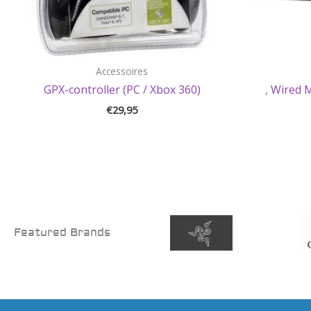
Accessoires
GPX-controller (PC / Xbox 360)
, Wired 
€
29,95
Featured Brands