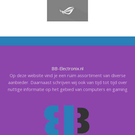
BB-Electronix.nl
Op deze website vind je een ruim assortiment van diverse
aanbieder. Daarnaast schrijven wij ook van tijd tot tijd over
nuttige informatie op het gebied van computers en gaming