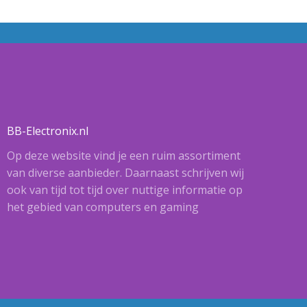
BB-Electronix.nl
Op deze website vind je een ruim assortiment
van diverse aanbieder. Daarnaast schrijven wij
ook van tijd tot tijd over nuttige informatie op
het gebied van computers en gaming