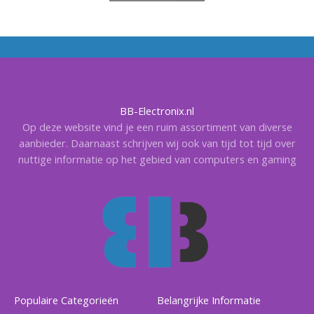
BB-Electronix.nl
Op deze website vind je een ruim assortiment van diverse
aanbieder. Daarnaast schrijven wij ook van tijd tot tijd over
nuttige informatie op het gebied van computers en gaming
Populaire Categorieën
Belangrijke Informatie