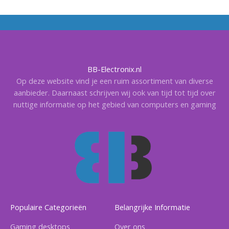
BB-Electronix.nl
Op deze website vind je een ruim assortiment van diverse
aanbieder. Daarnaast schrijven wij ook van tijd tot tijd over
nuttige informatie op het gebied van computers en gaming
Populaire Categorieën
Belangrijke Informatie
Gaming desktops
Over ons