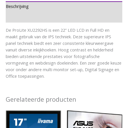
Beschrijving
Aanvullende informatie
De ProLite XU2292HS is een 22” LED LCD in Full HD en
maakt gebruik van de IPS techniek. Deze superieure IPS
panel techniek biedt een zeer consistente kleurweergave
vanuit diverse inkijkhoeken. Hoog contrast en helderheid
bieden uitstekende prestaties voor fotografische
vormgeving en webdesign doeleinden. Een zeer goede keuze
voor onder andere multi monitor set-up, Digital Signage en
Office toepassingen.
Gerelateerde producten