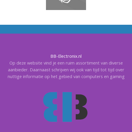
BB-Electronix.nl
Op deze website vind je een ruim assortiment van diverse
aanbieder. Daarnaast schrijven wij ook van tijd tot tijd over
nuttige informatie op het gebied van computers en gaming