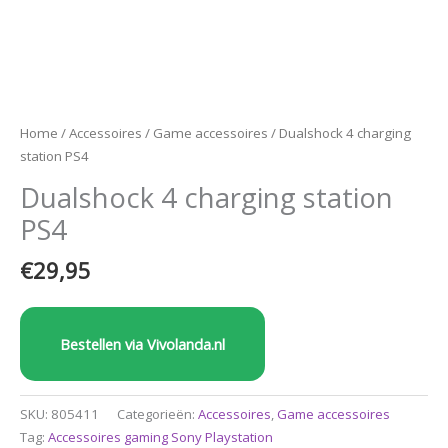
Home
/
Accessoires
/
Game accessoires
/ Dualshock 4 charging
station PS4
Dualshock 4 charging station
PS4
€
29,95
Bestellen via Vivolanda.nl
SKU:
805411
Categorieën:
Accessoires
,
Game accessoires
Tag:
Accessoires gaming Sony Playstation