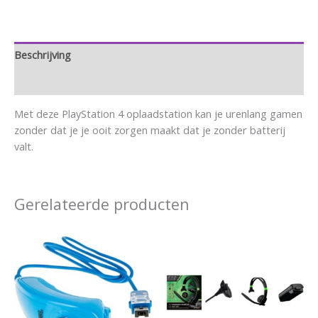
Beschrijving
Aanvullende informatie
Met deze PlayStation 4 oplaadstation kan je urenlang gamen
zonder dat je je ooit zorgen maakt dat je zonder batterij
valt.
Gerelateerde producten