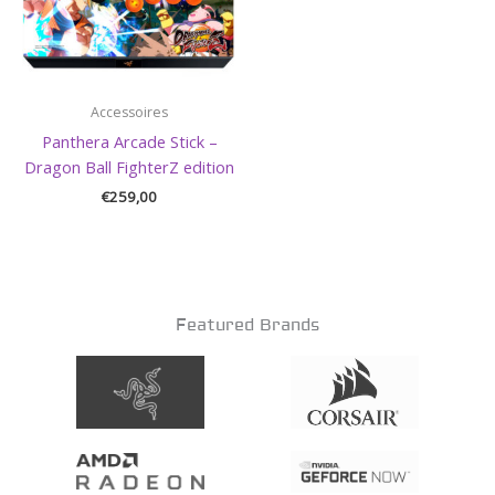
Accessoires
Panthera Arcade Stick –
Dragon Ball FighterZ edition
€
259,00
Featured Brands