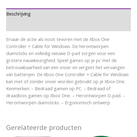
Beschrijving
Aanvullende informatie
Ervaar de actie als nooit tevoren met de Xbox One
Controller + Cable for Windows. De herontworpen
duimsticks en volledig nieuwe D-pad zorgen voor een
grotere nauwkeurigheid. Speel games op je pc met de
betrouwbaarheid van een snoer en vergeet het vervangen
van batterijen. De Xbox One Controller + Cable for Windows
kan met of zonder snoer worden gebruikt op je Xbox One.
Kenmerken: – Bedraad gamen op PC. – Bedraad of
draadloos gamen op Xbox One. – Herontworpen D-pad. –
Herontworpen duimsticks. – Ergonomisch ontwerp.
Gerelateerde producten