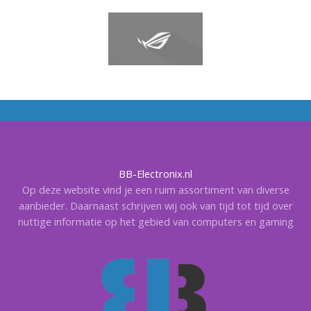
BB-Electronix.nl
Op deze website vind je een ruim assortiment van diverse
aanbieder. Daarnaast schrijven wij ook van tijd tot tijd over
nuttige informatie op het gebied van computers en gaming