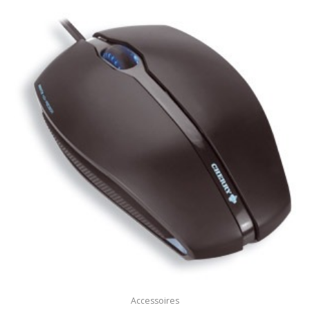
Accessoires