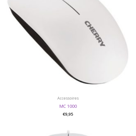
Accessoires
MC 1000
€
9,95