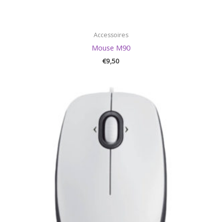
Accessoires
Mouse M90
€
9,50