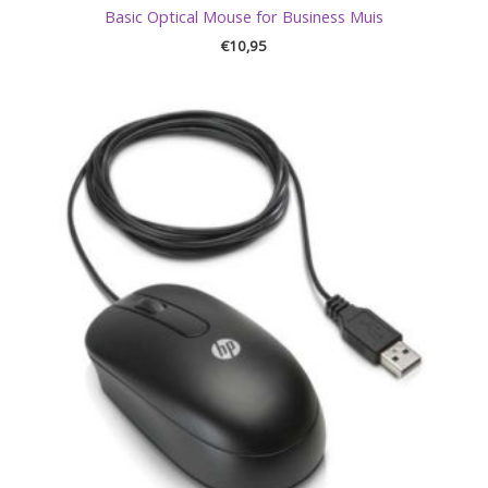
Basic Optical Mouse for Business Muis
€
10,95