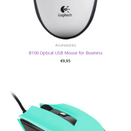
Accessoires
B100 Optical USB Mouse for Business
€
9,95