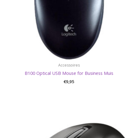
Accessoires
B100 Optical USB Mouse for Business Muis
€
9,95