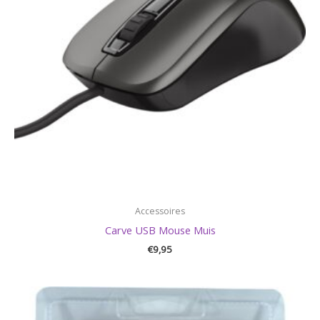
Accessoires
Carve USB Mouse Muis
€
9,95