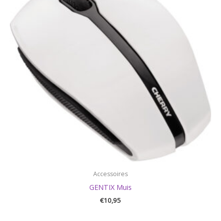
Accessoires
GENTIX Muis
€
10,95