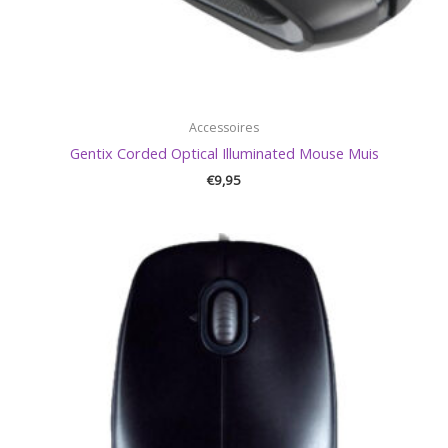
Accessoires
Gentix Corded Optical Illuminated Mouse Muis
€
9,95