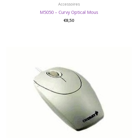
Accessoires
M5050 – Curvy Optical Mous
€
8,50