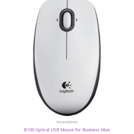
Accessoires
B100 Optical USB Mouse for Business Muis