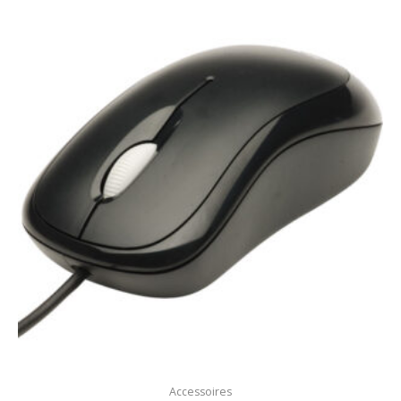
Accessoires