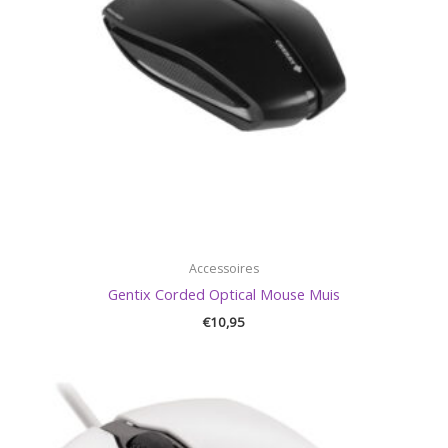
Accessoires
Gentix Corded Optical Mouse Muis
€
10,95