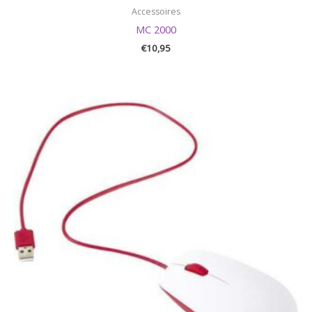
Accessoires
MC 2000
€
10,95