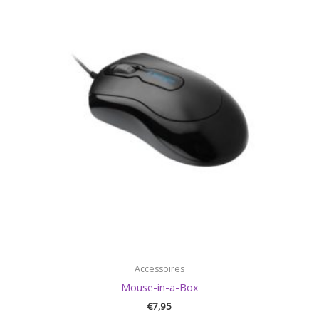
Accessoires
Mouse-in-a-Box
€
7,95