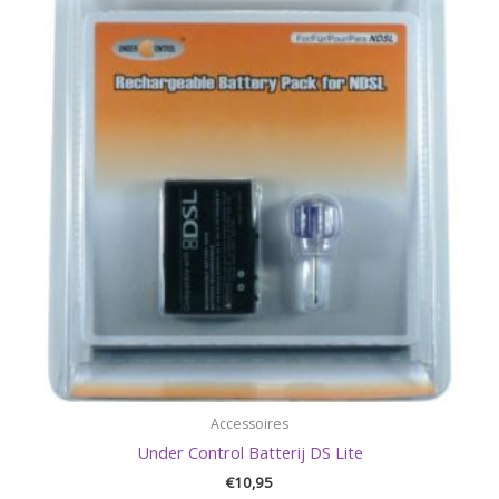
Accessoires
Under Control Batterij DS Lite
€
10,95