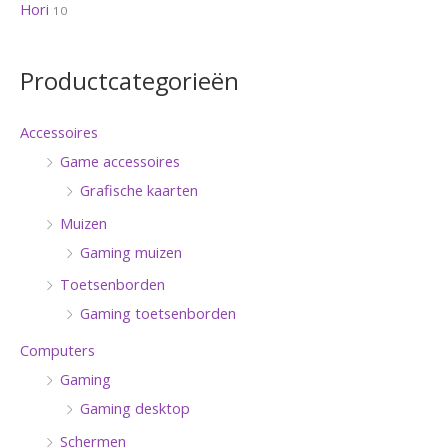
Hori
10
Productcategorieën
Accessoires
Game accessoires
Grafische kaarten
Muizen
Gaming muizen
Toetsenborden
Gaming toetsenborden
Computers
Gaming
Gaming desktop
Schermen