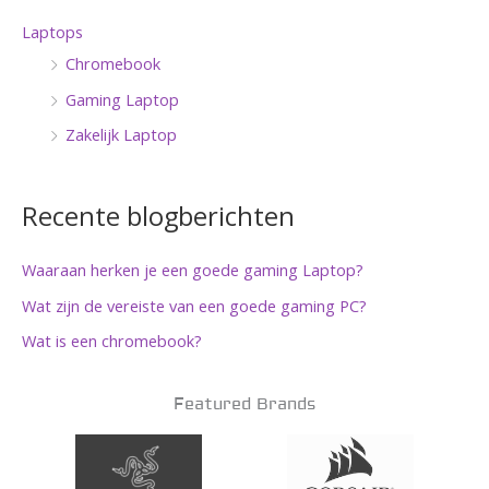
Laptops
Chromebook
Gaming Laptop
Zakelijk Laptop
Recente blogberichten
Waaraan herken je een goede gaming Laptop?
Wat zijn de vereiste van een goede gaming PC?
Wat is een chromebook?
Featured Brands