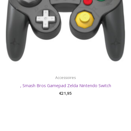
Accessoires
, Smash Bros Gamepad Zelda Nintendo Switch
€
21,95