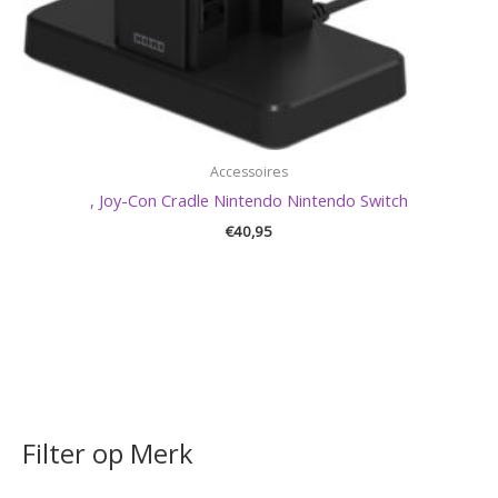
Accessoires
, Joy-Con Cradle Nintendo Nintendo Switch
€
40,95
Filter op Merk