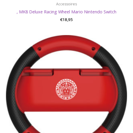
Accessoires
, MK8 Deluxe Racing Wheel Mario Nintendo Switch
€
18,95