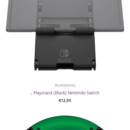
Accessoires
, Playstand (Black) Nintendo Switch
€
12,95