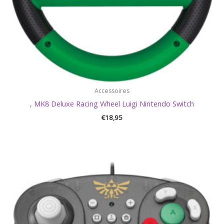
Accessoires
, MK8 Deluxe Racing Wheel Luigi Nintendo Switch
€
18,95