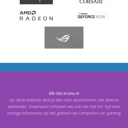
BB-Electronix.nl
Op deze website vind je een ruim assortiment van diverse
aanbieder. Daarnaast schrijven wij ook van tijd tot tijd over
nuttige informatie op het gebied van computers en gaming