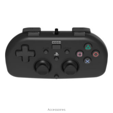
Accessoires