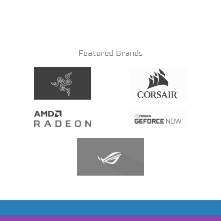
Featured Brands