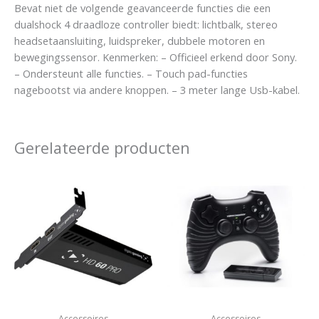
Bevat niet de volgende geavanceerde functies die een
dualshock 4 draadloze controller biedt: lichtbalk, stereo
headsetaansluiting, luidspreker, dubbele motoren en
bewegingssensor. Kenmerken: – Officieel erkend door Sony.
– Ondersteunt alle functies. – Touch pad-functies
nagebootst via andere knoppen. – 3 meter lange Usb-kabel.
Gerelateerde producten
Accessoires
Accessoires