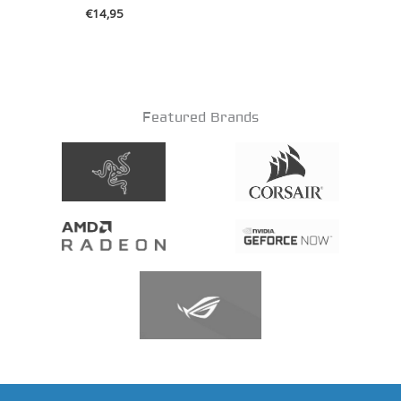
€
14,95
Featured Brands