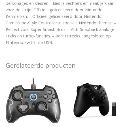
personages en kleuren – kies je vechters en maak je klaar
voor de strijd! Officieel gelicenseerd door Nintendo.
Kenmerken: – Officieel gelicenseerd door Nintendo. –
GameCube-Style Controller in speciale Nintendo themas. –
Perfect voor Super Smash Bros. – Anti-Snapback analoge
sticks en turbo-functies. – Rechtstreeks aangesloten op
Nintendo Switch via USB.
Gerelateerde producten