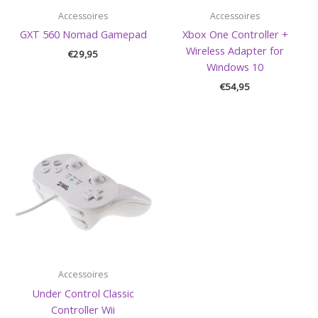
Accessoires
Accessoires
GXT 560 Nomad Gamepad
Xbox One Controller +
Wireless Adapter for
€
29,95
Windows 10
€
54,95
Accessoires
Under Control Classic
Controller Wii