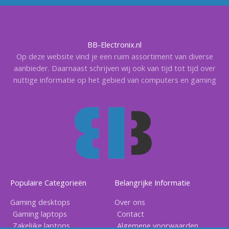
BB-Electronix.nl
Op deze website vind je een ruim assortiment van diverse
aanbieder. Daarnaast schrijven wij ook van tijd tot tijd over
nuttige informatie op het gebied van computers en gaming
Populaire Categorieën
Belangrijke Informatie
Gaming desktops
Over ons
Gaming laptops
Contact
Zakelijke laptops
Algemene voorwaarden