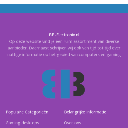
BB-Electronix.nl
Op deze website vind je een ruim assortiment van diverse
aanbieder. Daarnaast schrijven wij ook van tijd tot tijd over
nuttige informatie op het gebied van computers en gaming
Populaire Categorieën
Belangrijke Informatie
Gaming desktops
Over ons