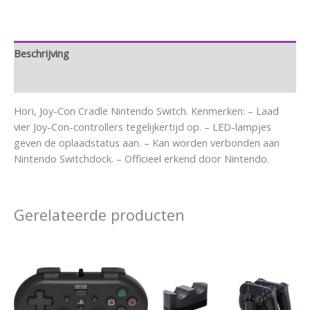
Beschrijving
Aanvullende informatie
Hori, Joy-Con Cradle Nintendo Switch. Kenmerken: – Laad
vier Joy-Con-controllers tegelijkertijd op. – LED-lampjes
geven de oplaadstatus aan. – Kan worden verbonden aan
Nintendo Switchdock. – Officieel erkend door Nintendo.
Gerelateerde producten