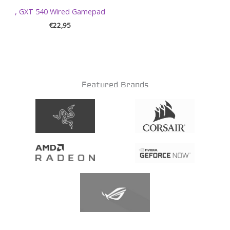
, GXT 540 Wired Gamepad
€
22,95
Featured Brands