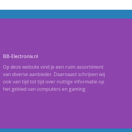
BB-Electronix.nl
Op deze website vind je een ruim assortiment
van diverse aanbieder. Daarnaast schrijven wij
ook van tijd tot tijd over nuttige informatie op
het gebied van computers en gaming