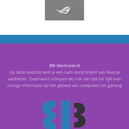
BB-Electronix.nl
Op deze website vind je een ruim assortiment van diverse
aanbieder. Daarnaast schrijven wij ook van tijd tot tijd over
nuttige informatie op het gebied van computers en gaming