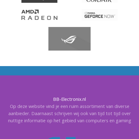
BB-Electronix.nl
Op deze website vind je een ruim assortiment van diverse
aanbieder. Daarnaast schrijven wij ook van tijd tot tijd over
nuttige informatie op het gebied van computers en gaming