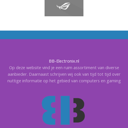
BB-Electronix.nl
Op deze website vind je een ruim assortiment van diverse
aanbieder. Daarnaast schrijven wij ook van tijd tot tijd over
nuttige informatie op het gebied van computers en gaming