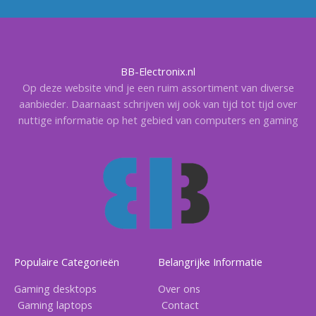
BB-Electronix.nl
Op deze website vind je een ruim assortiment van diverse
aanbieder. Daarnaast schrijven wij ook van tijd tot tijd over
nuttige informatie op het gebied van computers en gaming
Populaire Categorieën
Belangrijke Informatie
Gaming desktops
Over ons
Gaming laptops
Contact