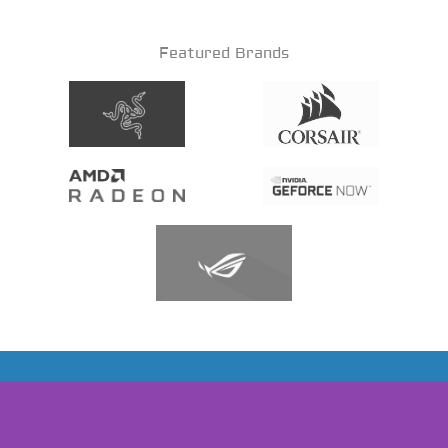
Featured Brands