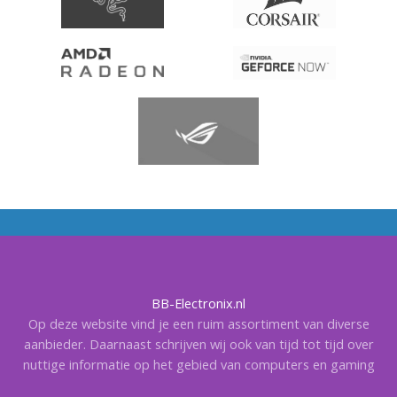
BB-Electronix.nl
Op deze website vind je een ruim assortiment van diverse
aanbieder. Daarnaast schrijven wij ook van tijd tot tijd over
nuttige informatie op het gebied van computers en gaming