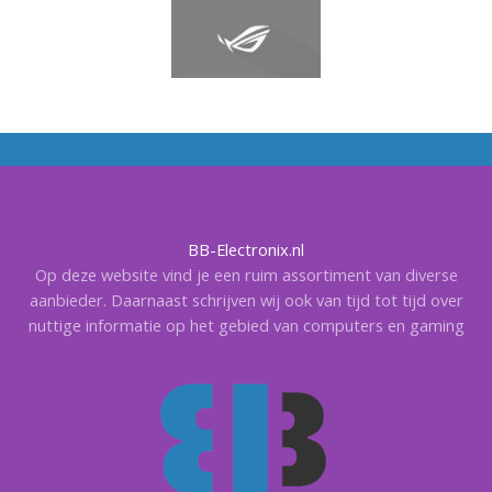
BB-Electronix.nl
Op deze website vind je een ruim assortiment van diverse
aanbieder. Daarnaast schrijven wij ook van tijd tot tijd over
nuttige informatie op het gebied van computers en gaming