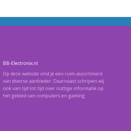
BB-Electronix.nl
Op deze website vind je een ruim assortiment
van diverse aanbieder. Daarnaast schrijven wij
ook van tijd tot tijd over nuttige informatie op
het gebied van computers en gaming