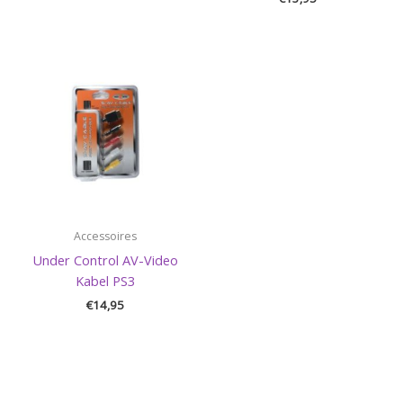
Accessoires
Under Control AV-Video
Kabel PS3
€
14,95