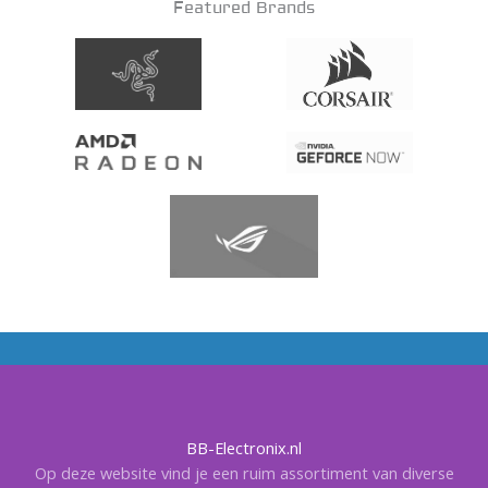
Featured Brands
BB-Electronix.nl
Op deze website vind je een ruim assortiment van diverse