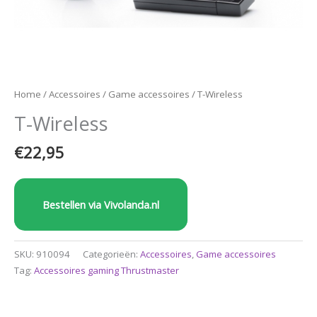
Home
/
Accessoires
/
Game accessoires
/ T-Wireless
T-Wireless
€
22,95
Bestellen via Vivolanda.nl
SKU:
910094
Categorieën:
Accessoires
,
Game accessoires
Tag:
Accessoires gaming Thrustmaster