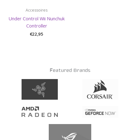
Accessoires
Under Control Wii Nunchuk
Controller
€
22,95
Featured Brands