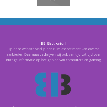
BB-Electronix.nl
Op deze website vind je een ruim assortiment van diverse
aanbieder. Daarnaast schrijven wij ook van tijd tot tijd over
nuttige informatie op het gebied van computers en gaming