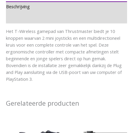
Beschrijving
Aanvullende informatie
Het T-Wireless gamepad van Thrustmaster biedt je 10
knoppen waarvan 2 mini joysticks en een multidirectioneel
kruis voor een complete controle van het spel. Deze
ergonomische controller met compacte afmetingen stelt
beginnende en jonge spelers direct op hun gemak.
Bovendien is de installatie zeer gemakkelijk dankzij de Plug
and Play aansluiting via de USB-poort van uw computer of
PlayStation 3.
Gerelateerde producten