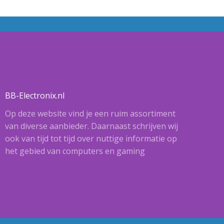
BB-Electronix.nl
Op deze website vind je een ruim assortiment
van diverse aanbieder. Daarnaast schrijven wij
ook van tijd tot tijd over nuttige informatie op
het gebied van computers en gaming