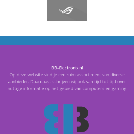
BB-Electronix.nl
Op deze website vind je een ruim assortiment van diverse
aanbieder. Daarnaast schrijven wij ook van tijd tot tijd over
nuttige informatie op het gebied van computers en gaming