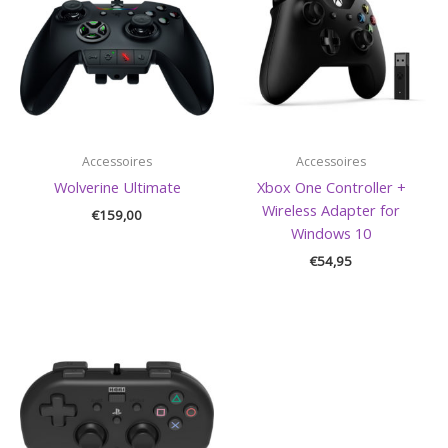
Accessoires
Accessoires
Wolverine Ultimate
Xbox One Controller +
Wireless Adapter for
€
159,00
Windows 10
€
54,95