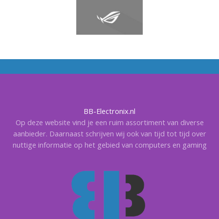
BB-Electronix.nl
Op deze website vind je een ruim assortiment van diverse
aanbieder. Daarnaast schrijven wij ook van tijd tot tijd over
nuttige informatie op het gebied van computers en gaming