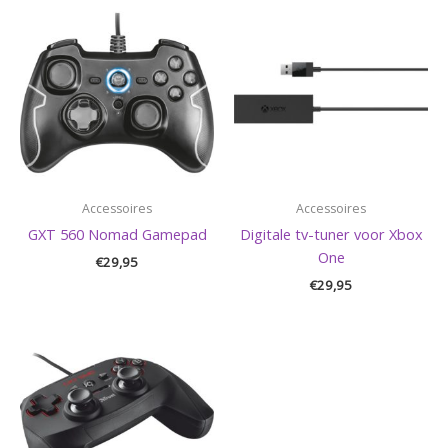
Accessoires
Accessoires
GXT 560 Nomad Gamepad
Digitale tv-tuner voor Xbox
One
€
29,95
€
29,95