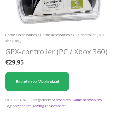
Home
/
Accessoires
/
Game accessoires
/ GPX-controller (PC /
Xbox 360)
GPX-controller (PC / Xbox 360)
€
29,95
Bestellen via Vivolanda.nl
SKU:
728494
Categorieën:
Accessoires
,
Game accessoires
Tag:
Accessoires gaming Thrustmaster