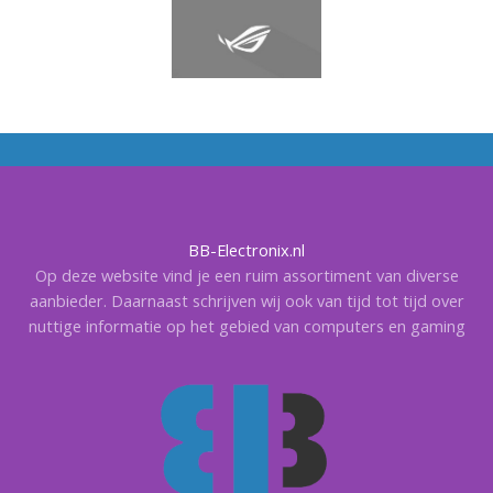
BB-Electronix.nl
Op deze website vind je een ruim assortiment van diverse
aanbieder. Daarnaast schrijven wij ook van tijd tot tijd over
nuttige informatie op het gebied van computers en gaming