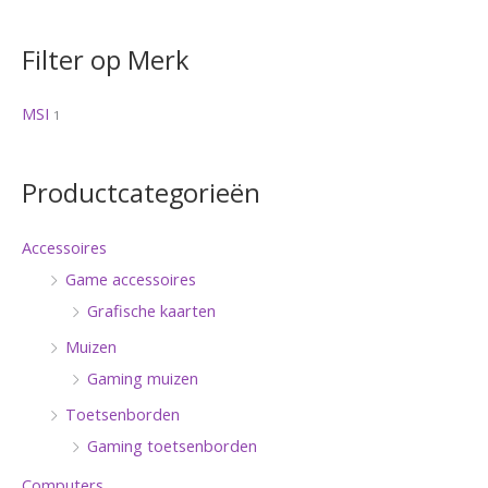
Filter op Merk
MSI
1
Productcategorieën
Accessoires
Game accessoires
Grafische kaarten
Muizen
Gaming muizen
Toetsenborden
Gaming toetsenborden
Computers