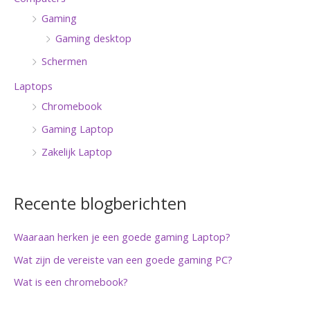
Gaming
Gaming desktop
Schermen
Laptops
Chromebook
Gaming Laptop
Zakelijk Laptop
Recente blogberichten
Waaraan herken je een goede gaming Laptop?
Wat zijn de vereiste van een goede gaming PC?
Wat is een chromebook?