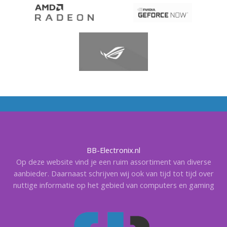
BB-Electronix.nl
Op deze website vind je een ruim assortiment van diverse
aanbieder. Daarnaast schrijven wij ook van tijd tot tijd over
nuttige informatie op het gebied van computers en gaming