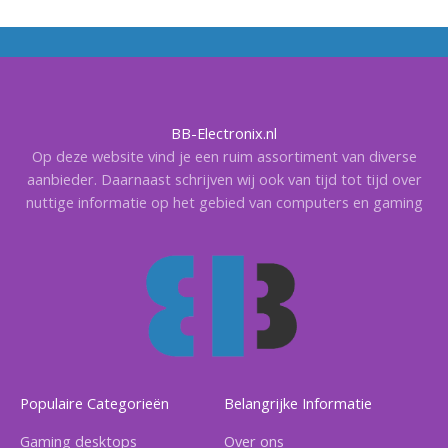
BB-Electronix.nl
Op deze website vind je een ruim assortiment van diverse
aanbieder. Daarnaast schrijven wij ook van tijd tot tijd over
nuttige informatie op het gebied van computers en gaming
Populaire Categorieën
Belangrijke Informatie
Gaming desktops
Over ons