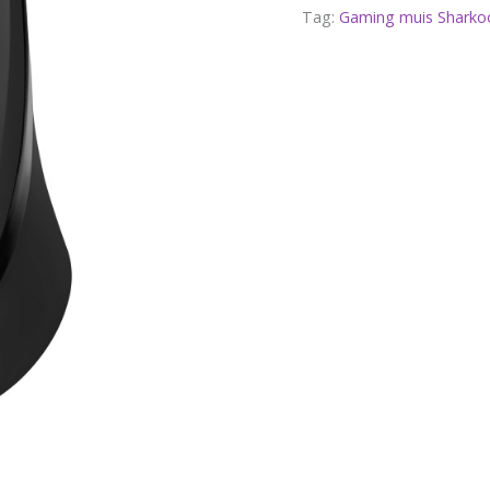
Tag:
Gaming muis Sharko