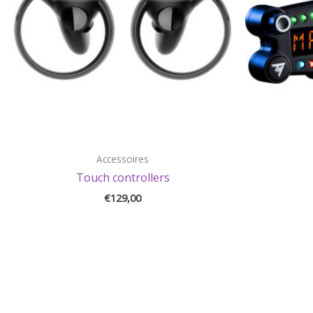
Accessoires
Touch controllers
€
129,00