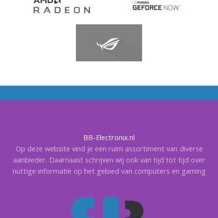
BB-Electronix.nl
Op deze website vind je een ruim assortiment van diverse
aanbieder. Daarnaast schrijven wij ook van tijd tot tijd over
nuttige informatie op het gebied van computers en gaming