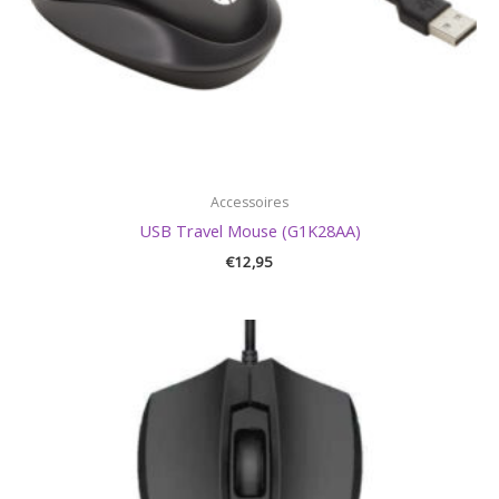
Accessoires
USB Travel Mouse (G1K28AA)
€
12,95