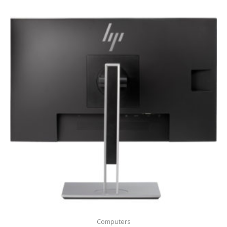
Computers