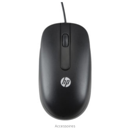
Accessoires