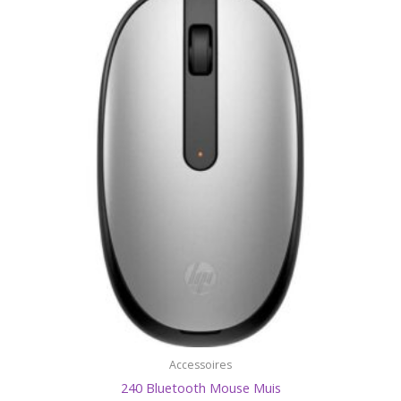
Accessoires
240 Bluetooth Mouse Muis