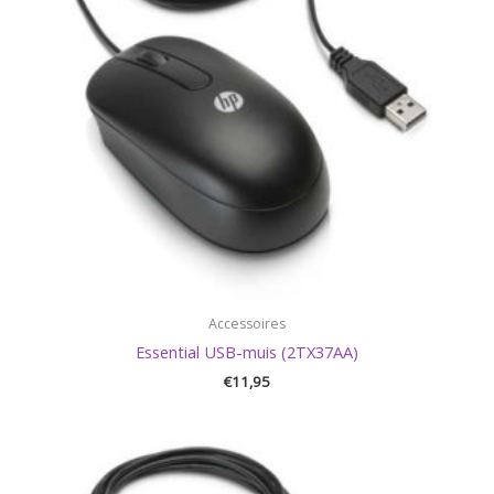
Accessoires
Essential USB-muis (2TX37AA)
€
11,95