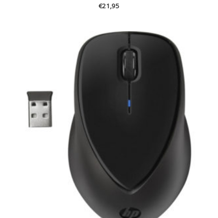
€
21,95