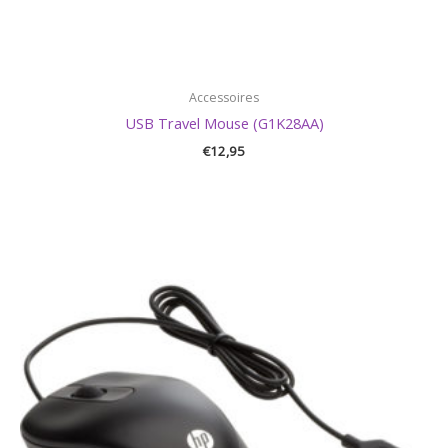
Accessoires
USB Travel Mouse (G1K28AA)
€
12,95