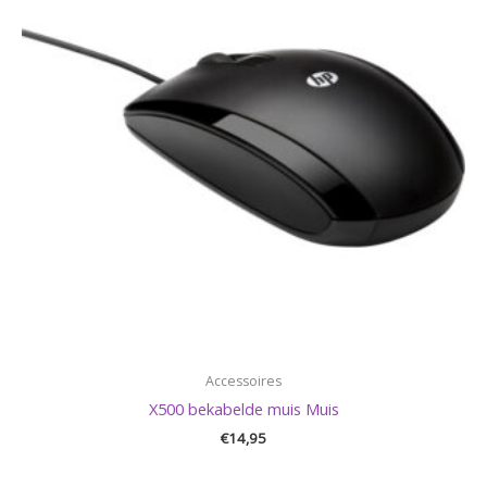
Accessoires
X500 bekabelde muis Muis
€
14,95