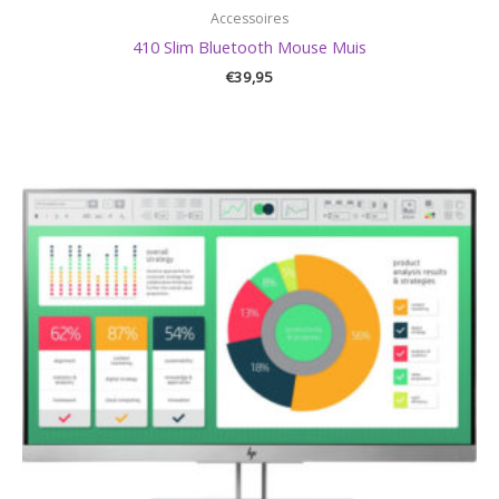
Accessoires
410 Slim Bluetooth Mouse Muis
€
39,95