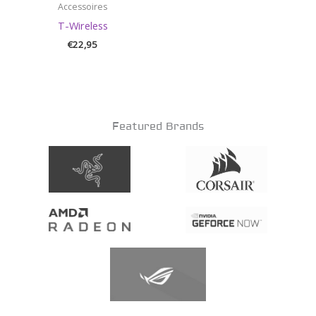
Accessoires
T-Wireless
€
22,95
Featured Brands