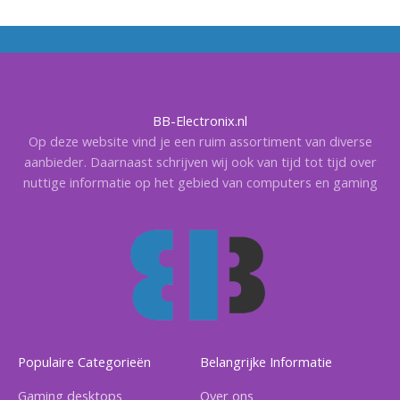
BB-Electronix.nl
Op deze website vind je een ruim assortiment van diverse
aanbieder. Daarnaast schrijven wij ook van tijd tot tijd over
nuttige informatie op het gebied van computers en gaming
Populaire Categorieën
Belangrijke Informatie
Gaming desktops
Over ons