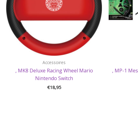
Accessoires
, MK8 Deluxe Racing Wheel Mario
, MP-1 Mes
Nintendo Switch
€
18,95