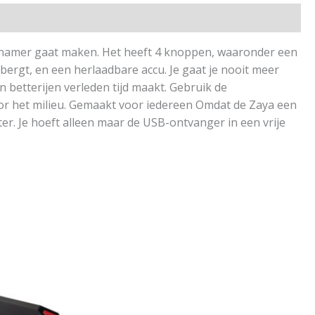
enamer gaat maken. Het heeft 4 knoppen, waaronder een
bergt, en een herlaadbare accu. Je gaat je nooit meer
etterijen verleden tijd maakt. Gebruik de
or het milieu. Gemaakt voor iedereen Omdat de Zaya een
er. Je hoeft alleen maar de USB-ontvanger in een vrije