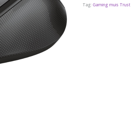
Tag:
Gaming muis Trust