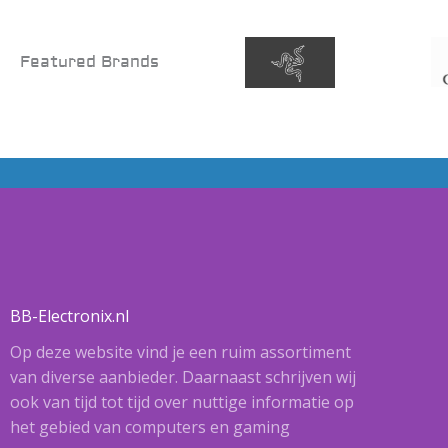
Featured Brands
BB-Electronix.nl
Op deze website vind je een ruim assortiment
van diverse aanbieder. Daarnaast schrijven wij
ook van tijd tot tijd over nuttige informatie op
het gebied van computers en gaming