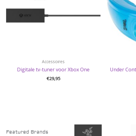
Accessoires
Digitale tv-tuner voor Xbox One
Under Cont
€
29,95
Featured Brands