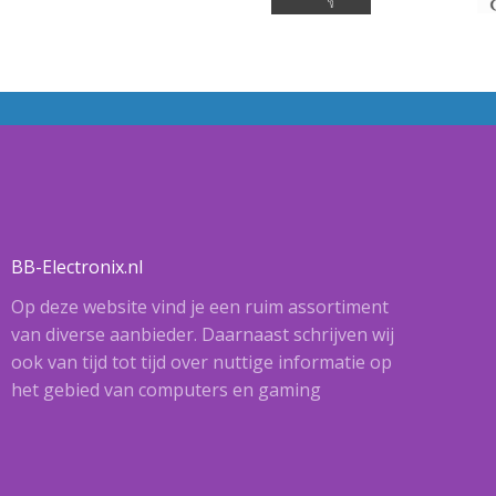
BB-Electronix.nl
Op deze website vind je een ruim assortiment
van diverse aanbieder. Daarnaast schrijven wij
ook van tijd tot tijd over nuttige informatie op
het gebied van computers en gaming