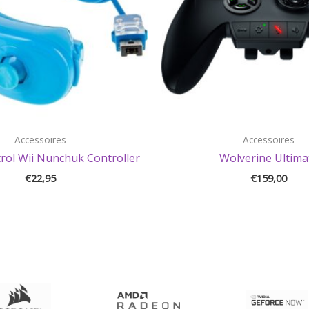
Accessoires
Accessoires
rol Wii Nunchuk Controller
Wolverine Ultima
€
22,95
€
159,00