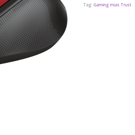
Tag:
Gaming muis Trust