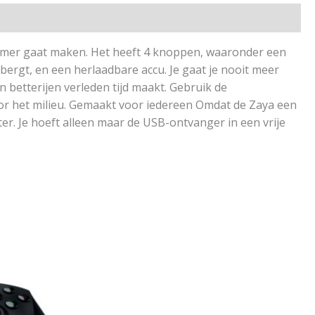
amer gaat maken. Het heeft 4 knoppen, waaronder een
bergt, en een herlaadbare accu. Je gaat je nooit meer
etterijen verleden tijd maakt. Gebruik de
or het milieu. Gemaakt voor iedereen Omdat de Zaya een
er. Je hoeft alleen maar de USB-ontvanger in een vrije