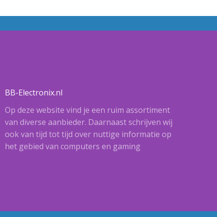
BB-Electronix.nl
Op deze website vind je een ruim assortiment
van diverse aanbieder. Daarnaast schrijven wij
ook van tijd tot tijd over nuttige informatie op
het gebied van computers en gaming