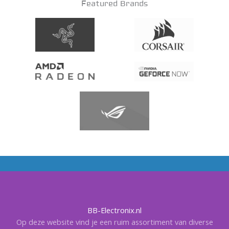
Featured Brands
BB-Electronix.nl
Op deze website vind je een ruim assortiment van diverse