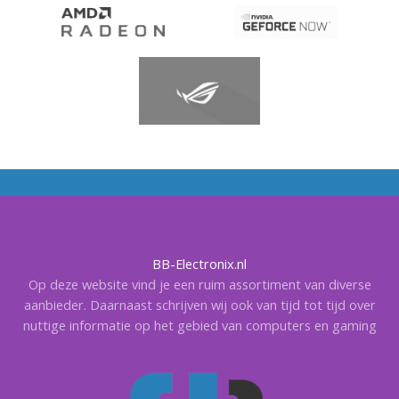
BB-Electronix.nl
Op deze website vind je een ruim assortiment van diverse
aanbieder. Daarnaast schrijven wij ook van tijd tot tijd over
nuttige informatie op het gebied van computers en gaming