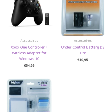
Accessoires
Accessoires
Xbox One Controller +
Under Control Batterij DS
Wireless Adapter for
Lite
Windows 10
€
10,95
€
54,95