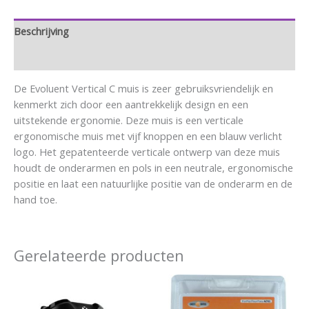
Beschrijving
Aanvullende informatie
De Evoluent Vertical C muis is zeer gebruiksvriendelijk en
kenmerkt zich door een aantrekkelijk design en een
uitstekende ergonomie. Deze muis is een verticale
ergonomische muis met vijf knoppen en een blauw verlicht
logo. Het gepatenteerde verticale ontwerp van deze muis
houdt de onderarmen en pols in een neutrale, ergonomische
positie en laat een natuurlijke positie van de onderarm en de
hand toe.
Gerelateerde producten