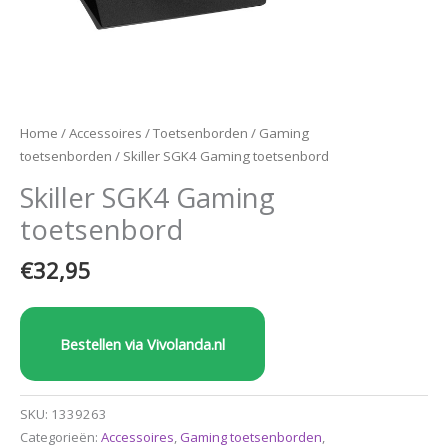
Home
/
Accessoires
/
Toetsenborden
/
Gaming
toetsenborden
/ Skiller SGK4 Gaming toetsenbord
Skiller SGK4 Gaming
toetsenbord
€
32,95
Bestellen via Vivolanda.nl
SKU:
1339263
Categorieën:
Accessoires
,
Gaming toetsenborden
,