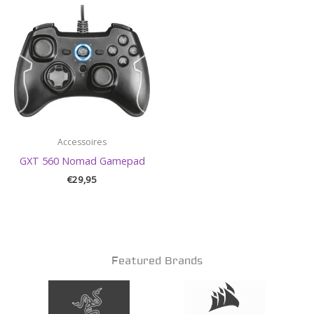
Accessoires
GXT 560 Nomad Gamepad
€
29,95
Featured Brands