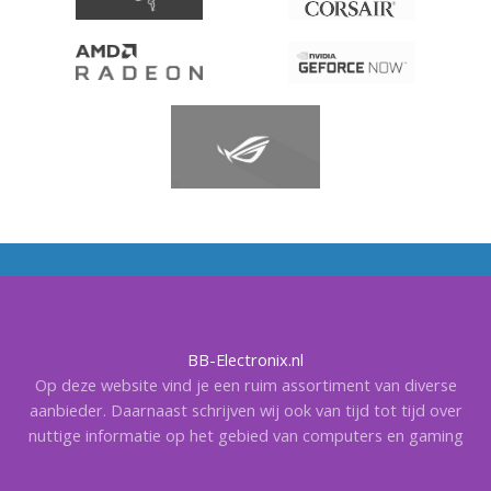
BB-Electronix.nl
Op deze website vind je een ruim assortiment van diverse
aanbieder. Daarnaast schrijven wij ook van tijd tot tijd over
nuttige informatie op het gebied van computers en gaming